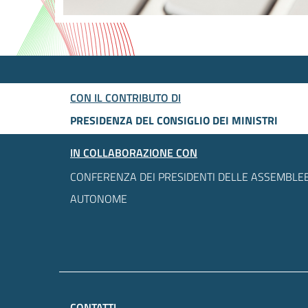
CON IL CONTRIBUTO DI
PRESIDENZA DEL CONSIGLIO DEI MINISTRI
IN COLLABORAZIONE CON
CONFERENZA DEI PRESIDENTI DELLE ASSEMBLEE
AUTONOME
CONTATTI