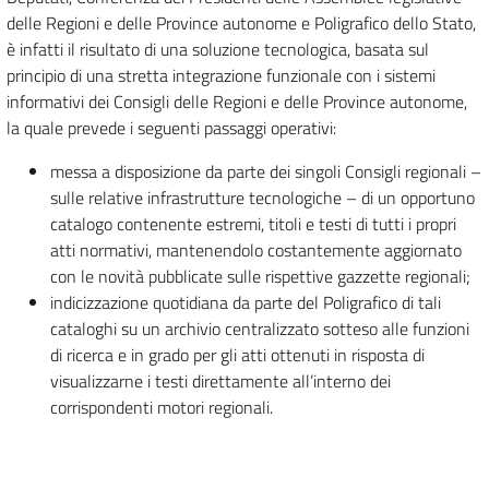
delle Regioni e delle Province autonome e Poligrafico dello Stato,
è infatti il risultato di una soluzione tecnologica, basata sul
principio di una stretta integrazione funzionale con i sistemi
informativi dei Consigli delle Regioni e delle Province autonome,
la quale prevede i seguenti passaggi operativi:
messa a disposizione da parte dei singoli Consigli regionali –
sulle relative infrastrutture tecnologiche – di un opportuno
catalogo contenente estremi, titoli e testi di tutti i propri
atti normativi, mantenendolo costantemente aggiornato
con le novità pubblicate sulle rispettive gazzette regionali;
indicizzazione quotidiana da parte del Poligrafico di tali
cataloghi su un archivio centralizzato sotteso alle funzioni
di ricerca e in grado per gli atti ottenuti in risposta di
visualizzarne i testi direttamente all’interno dei
corrispondenti motori regionali.