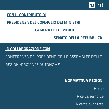
Team Dig
Des
CON IL CONTRIBUTO DI
PRESIDENZA DEL CONSIGLIO DEI MINISTRI
CAMERA DEI DEPUTATI
SENATO DELLA REPUBBLICA
IN COLLABORAZIONE CON
CONFERENZA DEI PRESIDENTI DELLE ASSEMBLEE DELLE
REGIONI/PROVINCE AUTONOME
NORMATTIVA REGIONI
Home
Ricerca semplice
Ricerca avanzata