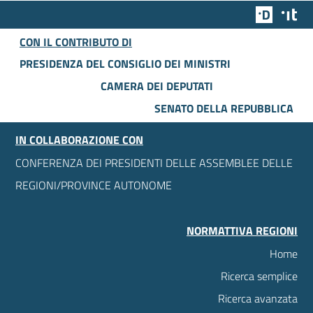
Team Dig
Des
CON IL CONTRIBUTO DI
PRESIDENZA DEL CONSIGLIO DEI MINISTRI
CAMERA DEI DEPUTATI
SENATO DELLA REPUBBLICA
IN COLLABORAZIONE CON
CONFERENZA DEI PRESIDENTI DELLE ASSEMBLEE DELLE
REGIONI/PROVINCE AUTONOME
NORMATTIVA REGIONI
Home
Ricerca semplice
Ricerca avanzata