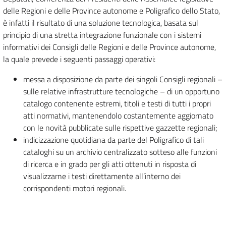
delle Regioni e delle Province autonome e Poligrafico dello Stato,
è infatti il risultato di una soluzione tecnologica, basata sul
principio di una stretta integrazione funzionale con i sistemi
informativi dei Consigli delle Regioni e delle Province autonome,
la quale prevede i seguenti passaggi operativi:
messa a disposizione da parte dei singoli Consigli regionali –
sulle relative infrastrutture tecnologiche – di un opportuno
catalogo contenente estremi, titoli e testi di tutti i propri
atti normativi, mantenendolo costantemente aggiornato
con le novità pubblicate sulle rispettive gazzette regionali;
indicizzazione quotidiana da parte del Poligrafico di tali
cataloghi su un archivio centralizzato sotteso alle funzioni
di ricerca e in grado per gli atti ottenuti in risposta di
visualizzarne i testi direttamente all’interno dei
corrispondenti motori regionali.