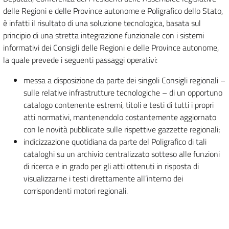
delle Regioni e delle Province autonome e Poligrafico dello Stato,
è infatti il risultato di una soluzione tecnologica, basata sul
principio di una stretta integrazione funzionale con i sistemi
informativi dei Consigli delle Regioni e delle Province autonome,
la quale prevede i seguenti passaggi operativi:
messa a disposizione da parte dei singoli Consigli regionali –
sulle relative infrastrutture tecnologiche – di un opportuno
catalogo contenente estremi, titoli e testi di tutti i propri
atti normativi, mantenendolo costantemente aggiornato
con le novità pubblicate sulle rispettive gazzette regionali;
indicizzazione quotidiana da parte del Poligrafico di tali
cataloghi su un archivio centralizzato sotteso alle funzioni
di ricerca e in grado per gli atti ottenuti in risposta di
visualizzarne i testi direttamente all’interno dei
corrispondenti motori regionali.