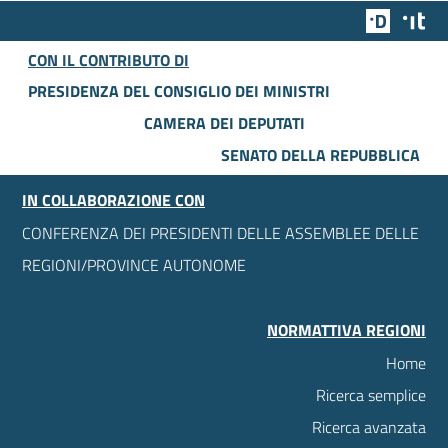
Team Dig
Des
CON IL CONTRIBUTO DI
PRESIDENZA DEL CONSIGLIO DEI MINISTRI
CAMERA DEI DEPUTATI
SENATO DELLA REPUBBLICA
IN COLLABORAZIONE CON
CONFERENZA DEI PRESIDENTI DELLE ASSEMBLEE DELLE
REGIONI/PROVINCE AUTONOME
NORMATTIVA REGIONI
Home
Ricerca semplice
Ricerca avanzata