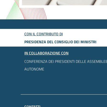
CON IL CONTRIBUTO DI
PRESIDENZA DEL CONSIGLIO DEI MINISTRI
IN COLLABORAZIONE CON
CONFERENZA DEI PRESIDENTI DELLE ASSEMBLEE
AUTONOME
CONTATTI