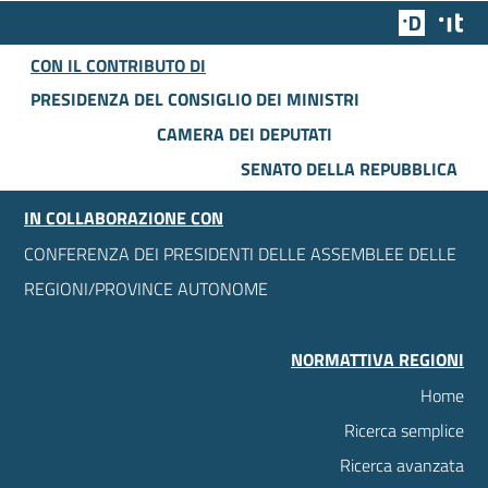
Team Dig
Des
CON IL CONTRIBUTO DI
PRESIDENZA DEL CONSIGLIO DEI MINISTRI
CAMERA DEI DEPUTATI
SENATO DELLA REPUBBLICA
IN COLLABORAZIONE CON
CONFERENZA DEI PRESIDENTI DELLE ASSEMBLEE DELLE
REGIONI/PROVINCE AUTONOME
NORMATTIVA REGIONI
Home
Ricerca semplice
Ricerca avanzata