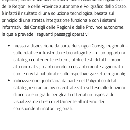
delle Regioni e delle Province autonome e Poligrafico dello Stato,
è infatti il risultato di una soluzione tecnologica, basata sul
principio di una stretta integrazione funzionale con i sistemi
informativi dei Consigli delle Regioni e delle Province autonome,
la quale prevede i seguenti passaggi operativi:
messa a disposizione da parte dei singoli Consigli regionali –
sulle relative infrastrutture tecnologiche – di un opportuno
catalogo contenente estremi, titoli e testi di tutti i propri
atti normativi, mantenendolo costantemente aggiornato
con le novità pubblicate sulle rispettive gazzette regionali;
indicizzazione quotidiana da parte del Poligrafico di tali
cataloghi su un archivio centralizzato sotteso alle funzioni
di ricerca e in grado per gli atti ottenuti in risposta di
visualizzarne i testi direttamente all’interno dei
corrispondenti motori regionali.