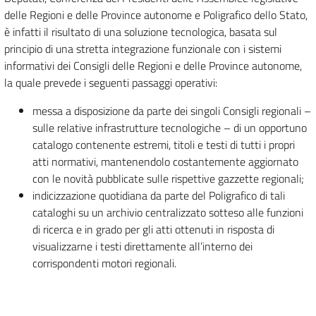
delle Regioni e delle Province autonome e Poligrafico dello Stato,
è infatti il risultato di una soluzione tecnologica, basata sul
principio di una stretta integrazione funzionale con i sistemi
informativi dei Consigli delle Regioni e delle Province autonome,
la quale prevede i seguenti passaggi operativi:
messa a disposizione da parte dei singoli Consigli regionali –
sulle relative infrastrutture tecnologiche – di un opportuno
catalogo contenente estremi, titoli e testi di tutti i propri
atti normativi, mantenendolo costantemente aggiornato
con le novità pubblicate sulle rispettive gazzette regionali;
indicizzazione quotidiana da parte del Poligrafico di tali
cataloghi su un archivio centralizzato sotteso alle funzioni
di ricerca e in grado per gli atti ottenuti in risposta di
visualizzarne i testi direttamente all’interno dei
corrispondenti motori regionali.