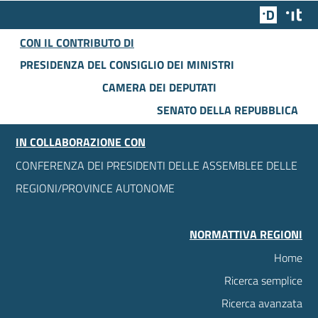
Team Dig
Des
CON IL CONTRIBUTO DI
PRESIDENZA DEL CONSIGLIO DEI MINISTRI
CAMERA DEI DEPUTATI
SENATO DELLA REPUBBLICA
IN COLLABORAZIONE CON
CONFERENZA DEI PRESIDENTI DELLE ASSEMBLEE DELLE
REGIONI/PROVINCE AUTONOME
NORMATTIVA REGIONI
Home
Ricerca semplice
Ricerca avanzata