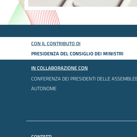
CON IL CONTRIBUTO DI
PRESIDENZA DEL CONSIGLIO DEI MINISTRI
IN COLLABORAZIONE CON
CONFERENZA DEI PRESIDENTI DELLE ASSEMBLEE
AUTONOME
CONTATTI