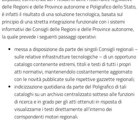
delle Regioni e delle Province autonome e Poligrafico dello Stato,
è infatti il risultato di una soluzione tecnologica, basata sul
principio di una stretta integrazione funzionale con i sistemi
informativi dei Consigli delle Regioni e delle Province autonome,
la quale prevede i seguenti passaggi operativi:
messa a disposizione da parte dei singoli Consigli regionali –
sulle relative infrastrutture tecnologiche – di un opportuno
catalogo contenente estremi, titoli e testi di tutti i propri
atti normativi, mantenendolo costantemente aggiornato
con le novità pubblicate sulle rispettive gazzette regionali;
indicizzazione quotidiana da parte del Poligrafico di tali
cataloghi su un archivio centralizzato sotteso alle funzioni
di ricerca e in grado per gli atti ottenuti in risposta di
visualizzarne i testi direttamente all’interno dei
corrispondenti motori regionali.