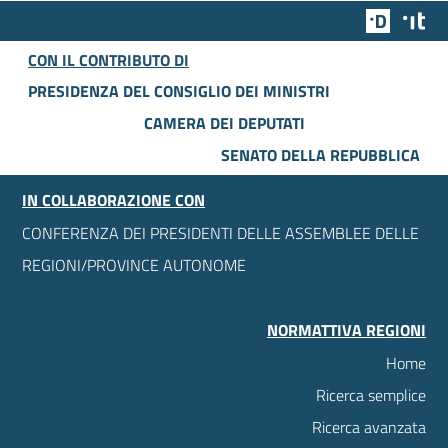
Team Dig
Des
CON IL CONTRIBUTO DI
PRESIDENZA DEL CONSIGLIO DEI MINISTRI
CAMERA DEI DEPUTATI
SENATO DELLA REPUBBLICA
IN COLLABORAZIONE CON
CONFERENZA DEI PRESIDENTI DELLE ASSEMBLEE DELLE
REGIONI/PROVINCE AUTONOME
NORMATTIVA REGIONI
Home
Ricerca semplice
Ricerca avanzata