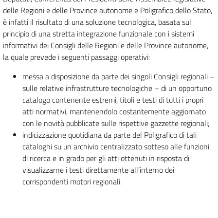
delle Regioni e delle Province autonome e Poligrafico dello Stato,
è infatti il risultato di una soluzione tecnologica, basata sul
principio di una stretta integrazione funzionale con i sistemi
informativi dei Consigli delle Regioni e delle Province autonome,
la quale prevede i seguenti passaggi operativi:
messa a disposizione da parte dei singoli Consigli regionali –
sulle relative infrastrutture tecnologiche – di un opportuno
catalogo contenente estremi, titoli e testi di tutti i propri
atti normativi, mantenendolo costantemente aggiornato
con le novità pubblicate sulle rispettive gazzette regionali;
indicizzazione quotidiana da parte del Poligrafico di tali
cataloghi su un archivio centralizzato sotteso alle funzioni
di ricerca e in grado per gli atti ottenuti in risposta di
visualizzarne i testi direttamente all’interno dei
corrispondenti motori regionali.