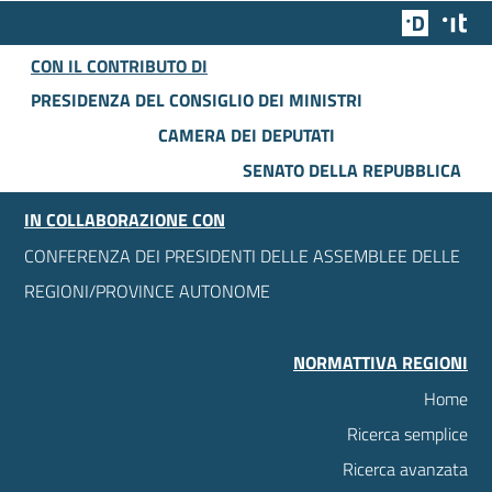
Team Dig
Des
CON IL CONTRIBUTO DI
PRESIDENZA DEL CONSIGLIO DEI MINISTRI
CAMERA DEI DEPUTATI
SENATO DELLA REPUBBLICA
IN COLLABORAZIONE CON
CONFERENZA DEI PRESIDENTI DELLE ASSEMBLEE DELLE
REGIONI/PROVINCE AUTONOME
NORMATTIVA REGIONI
Home
Ricerca semplice
Ricerca avanzata