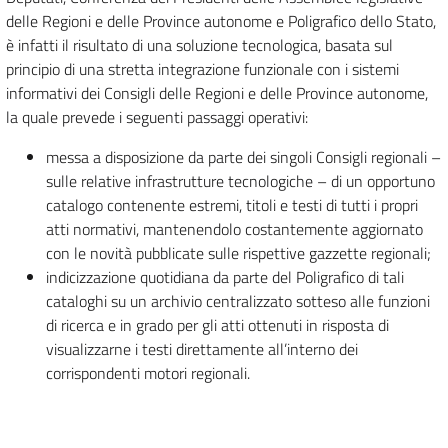
delle Regioni e delle Province autonome e Poligrafico dello Stato,
è infatti il risultato di una soluzione tecnologica, basata sul
principio di una stretta integrazione funzionale con i sistemi
informativi dei Consigli delle Regioni e delle Province autonome,
la quale prevede i seguenti passaggi operativi:
messa a disposizione da parte dei singoli Consigli regionali –
sulle relative infrastrutture tecnologiche – di un opportuno
catalogo contenente estremi, titoli e testi di tutti i propri
atti normativi, mantenendolo costantemente aggiornato
con le novità pubblicate sulle rispettive gazzette regionali;
indicizzazione quotidiana da parte del Poligrafico di tali
cataloghi su un archivio centralizzato sotteso alle funzioni
di ricerca e in grado per gli atti ottenuti in risposta di
visualizzarne i testi direttamente all’interno dei
corrispondenti motori regionali.