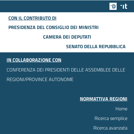
Team Dig
Des
CON IL CONTRIBUTO DI
PRESIDENZA DEL CONSIGLIO DEI MINISTRI
CAMERA DEI DEPUTATI
SENATO DELLA REPUBBLICA
IN COLLABORAZIONE CON
CONFERENZA DEI PRESIDENTI DELLE ASSEMBLEE DELLE
REGIONI/PROVINCE AUTONOME
NORMATTIVA REGIONI
Home
Ricerca semplice
Ricerca avanzata