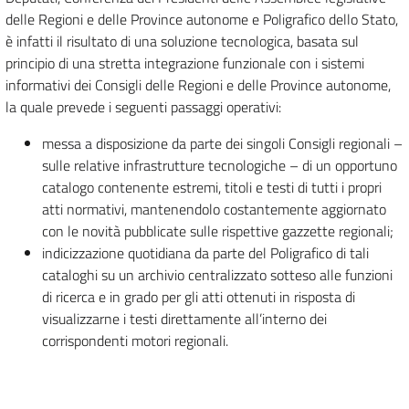
delle Regioni e delle Province autonome e Poligrafico dello Stato,
è infatti il risultato di una soluzione tecnologica, basata sul
principio di una stretta integrazione funzionale con i sistemi
informativi dei Consigli delle Regioni e delle Province autonome,
la quale prevede i seguenti passaggi operativi:
messa a disposizione da parte dei singoli Consigli regionali –
sulle relative infrastrutture tecnologiche – di un opportuno
catalogo contenente estremi, titoli e testi di tutti i propri
atti normativi, mantenendolo costantemente aggiornato
con le novità pubblicate sulle rispettive gazzette regionali;
indicizzazione quotidiana da parte del Poligrafico di tali
cataloghi su un archivio centralizzato sotteso alle funzioni
di ricerca e in grado per gli atti ottenuti in risposta di
visualizzarne i testi direttamente all’interno dei
corrispondenti motori regionali.