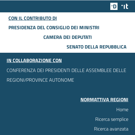
Team Dig
Des
CON IL CONTRIBUTO DI
PRESIDENZA DEL CONSIGLIO DEI MINISTRI
CAMERA DEI DEPUTATI
SENATO DELLA REPUBBLICA
IN COLLABORAZIONE CON
CONFERENZA DEI PRESIDENTI DELLE ASSEMBLEE DELLE
REGIONI/PROVINCE AUTONOME
NORMATTIVA REGIONI
Home
Ricerca semplice
Ricerca avanzata