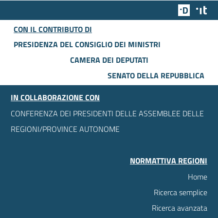
Team Dig
Des
CON IL CONTRIBUTO DI
PRESIDENZA DEL CONSIGLIO DEI MINISTRI
CAMERA DEI DEPUTATI
SENATO DELLA REPUBBLICA
IN COLLABORAZIONE CON
CONFERENZA DEI PRESIDENTI DELLE ASSEMBLEE DELLE
REGIONI/PROVINCE AUTONOME
NORMATTIVA REGIONI
Home
Ricerca semplice
Ricerca avanzata