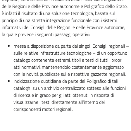
delle Regioni e delle Province autonome e Poligrafico dello Stato,
è infatti il risultato di una soluzione tecnologica, basata sul
principio di una stretta integrazione funzionale con i sistemi
informativi dei Consigli delle Regioni e delle Province autonome,
la quale prevede i seguenti passaggi operativi:
messa a disposizione da parte dei singoli Consigli regionali –
sulle relative infrastrutture tecnologiche – di un opportuno
catalogo contenente estremi, titoli e testi di tutti i propri
atti normativi, mantenendolo costantemente aggiornato
con le novità pubblicate sulle rispettive gazzette regionali;
indicizzazione quotidiana da parte del Poligrafico di tali
cataloghi su un archivio centralizzato sotteso alle funzioni
di ricerca e in grado per gli atti ottenuti in risposta di
visualizzarne i testi direttamente all’interno dei
corrispondenti motori regionali.