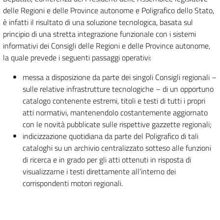
delle Regioni e delle Province autonome e Poligrafico dello Stato,
è infatti il risultato di una soluzione tecnologica, basata sul
principio di una stretta integrazione funzionale con i sistemi
informativi dei Consigli delle Regioni e delle Province autonome,
la quale prevede i seguenti passaggi operativi:
messa a disposizione da parte dei singoli Consigli regionali –
sulle relative infrastrutture tecnologiche – di un opportuno
catalogo contenente estremi, titoli e testi di tutti i propri
atti normativi, mantenendolo costantemente aggiornato
con le novità pubblicate sulle rispettive gazzette regionali;
indicizzazione quotidiana da parte del Poligrafico di tali
cataloghi su un archivio centralizzato sotteso alle funzioni
di ricerca e in grado per gli atti ottenuti in risposta di
visualizzarne i testi direttamente all’interno dei
corrispondenti motori regionali.