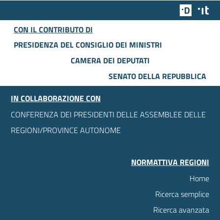
Team Dig
Des
CON IL CONTRIBUTO DI
PRESIDENZA DEL CONSIGLIO DEI MINISTRI
CAMERA DEI DEPUTATI
SENATO DELLA REPUBBLICA
IN COLLABORAZIONE CON
CONFERENZA DEI PRESIDENTI DELLE ASSEMBLEE DELLE
REGIONI/PROVINCE AUTONOME
NORMATTIVA REGIONI
Home
Ricerca semplice
Ricerca avanzata