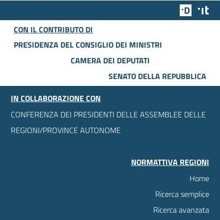
Team Dig
Des
CON IL CONTRIBUTO DI
PRESIDENZA DEL CONSIGLIO DEI MINISTRI
CAMERA DEI DEPUTATI
SENATO DELLA REPUBBLICA
IN COLLABORAZIONE CON
CONFERENZA DEI PRESIDENTI DELLE ASSEMBLEE DELLE
REGIONI/PROVINCE AUTONOME
NORMATTIVA REGIONI
Home
Ricerca semplice
Ricerca avanzata