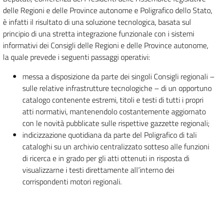
delle Regioni e delle Province autonome e Poligrafico dello Stato,
è infatti il risultato di una soluzione tecnologica, basata sul
principio di una stretta integrazione funzionale con i sistemi
informativi dei Consigli delle Regioni e delle Province autonome,
la quale prevede i seguenti passaggi operativi:
messa a disposizione da parte dei singoli Consigli regionali –
sulle relative infrastrutture tecnologiche – di un opportuno
catalogo contenente estremi, titoli e testi di tutti i propri
atti normativi, mantenendolo costantemente aggiornato
con le novità pubblicate sulle rispettive gazzette regionali;
indicizzazione quotidiana da parte del Poligrafico di tali
cataloghi su un archivio centralizzato sotteso alle funzioni
di ricerca e in grado per gli atti ottenuti in risposta di
visualizzarne i testi direttamente all’interno dei
corrispondenti motori regionali.