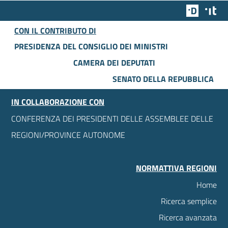
Team Dig
Des
CON IL CONTRIBUTO DI
PRESIDENZA DEL CONSIGLIO DEI MINISTRI
CAMERA DEI DEPUTATI
SENATO DELLA REPUBBLICA
IN COLLABORAZIONE CON
CONFERENZA DEI PRESIDENTI DELLE ASSEMBLEE DELLE
REGIONI/PROVINCE AUTONOME
NORMATTIVA REGIONI
Home
Ricerca semplice
Ricerca avanzata