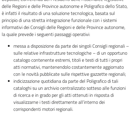
delle Regioni e delle Province autonome e Poligrafico dello Stato,
è infatti il risultato di una soluzione tecnologica, basata sul
principio di una stretta integrazione funzionale con i sistemi
informativi dei Consigli delle Regioni e delle Province autonome,
la quale prevede i seguenti passaggi operativi:
messa a disposizione da parte dei singoli Consigli regionali –
sulle relative infrastrutture tecnologiche – di un opportuno
catalogo contenente estremi, titoli e testi di tutti i propri
atti normativi, mantenendolo costantemente aggiornato
con le novità pubblicate sulle rispettive gazzette regionali;
indicizzazione quotidiana da parte del Poligrafico di tali
cataloghi su un archivio centralizzato sotteso alle funzioni
di ricerca e in grado per gli atti ottenuti in risposta di
visualizzarne i testi direttamente all’interno dei
corrispondenti motori regionali.