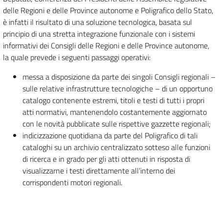
delle Regioni e delle Province autonome e Poligrafico dello Stato,
è infatti il risultato di una soluzione tecnologica, basata sul
principio di una stretta integrazione funzionale con i sistemi
informativi dei Consigli delle Regioni e delle Province autonome,
la quale prevede i seguenti passaggi operativi:
messa a disposizione da parte dei singoli Consigli regionali –
sulle relative infrastrutture tecnologiche – di un opportuno
catalogo contenente estremi, titoli e testi di tutti i propri
atti normativi, mantenendolo costantemente aggiornato
con le novità pubblicate sulle rispettive gazzette regionali;
indicizzazione quotidiana da parte del Poligrafico di tali
cataloghi su un archivio centralizzato sotteso alle funzioni
di ricerca e in grado per gli atti ottenuti in risposta di
visualizzarne i testi direttamente all’interno dei
corrispondenti motori regionali.