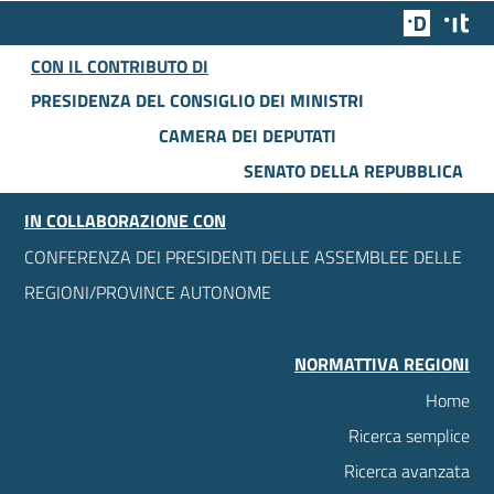
Team Dig
Des
CON IL CONTRIBUTO DI
PRESIDENZA DEL CONSIGLIO DEI MINISTRI
CAMERA DEI DEPUTATI
SENATO DELLA REPUBBLICA
IN COLLABORAZIONE CON
CONFERENZA DEI PRESIDENTI DELLE ASSEMBLEE DELLE
REGIONI/PROVINCE AUTONOME
NORMATTIVA REGIONI
Home
Ricerca semplice
Ricerca avanzata