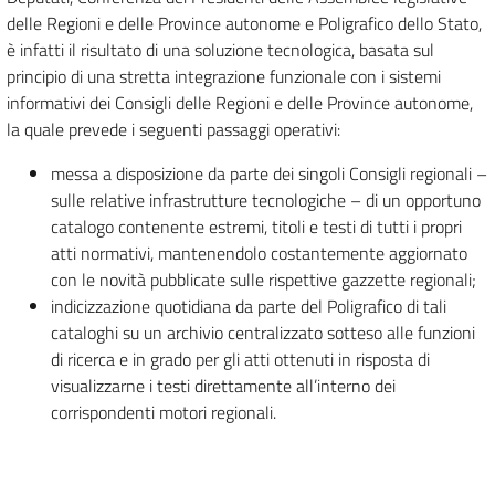
delle Regioni e delle Province autonome e Poligrafico dello Stato,
è infatti il risultato di una soluzione tecnologica, basata sul
principio di una stretta integrazione funzionale con i sistemi
informativi dei Consigli delle Regioni e delle Province autonome,
la quale prevede i seguenti passaggi operativi:
messa a disposizione da parte dei singoli Consigli regionali –
sulle relative infrastrutture tecnologiche – di un opportuno
catalogo contenente estremi, titoli e testi di tutti i propri
atti normativi, mantenendolo costantemente aggiornato
con le novità pubblicate sulle rispettive gazzette regionali;
indicizzazione quotidiana da parte del Poligrafico di tali
cataloghi su un archivio centralizzato sotteso alle funzioni
di ricerca e in grado per gli atti ottenuti in risposta di
visualizzarne i testi direttamente all’interno dei
corrispondenti motori regionali.