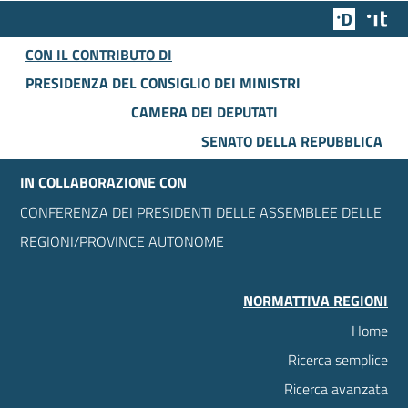
Team Dig
Des
CON IL CONTRIBUTO DI
PRESIDENZA DEL CONSIGLIO DEI MINISTRI
CAMERA DEI DEPUTATI
SENATO DELLA REPUBBLICA
IN COLLABORAZIONE CON
CONFERENZA DEI PRESIDENTI DELLE ASSEMBLEE DELLE
REGIONI/PROVINCE AUTONOME
NORMATTIVA REGIONI
Home
Ricerca semplice
Ricerca avanzata