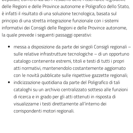
delle Regioni e delle Province autonome e Poligrafico dello Stato,
è infatti il risultato di una soluzione tecnologica, basata sul
principio di una stretta integrazione funzionale con i sistemi
informativi dei Consigli delle Regioni e delle Province autonome,
la quale prevede i seguenti passaggi operativi:
messa a disposizione da parte dei singoli Consigli regionali –
sulle relative infrastrutture tecnologiche – di un opportuno
catalogo contenente estremi, titoli e testi di tutti i propri
atti normativi, mantenendolo costantemente aggiornato
con le novità pubblicate sulle rispettive gazzette regionali;
indicizzazione quotidiana da parte del Poligrafico di tali
cataloghi su un archivio centralizzato sotteso alle funzioni
di ricerca e in grado per gli atti ottenuti in risposta di
visualizzarne i testi direttamente all’interno dei
corrispondenti motori regionali.