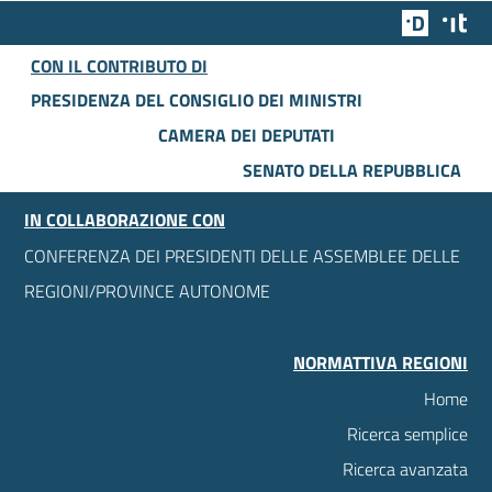
Team Dig
Des
CON IL CONTRIBUTO DI
PRESIDENZA DEL CONSIGLIO DEI MINISTRI
CAMERA DEI DEPUTATI
SENATO DELLA REPUBBLICA
IN COLLABORAZIONE CON
CONFERENZA DEI PRESIDENTI DELLE ASSEMBLEE DELLE
REGIONI/PROVINCE AUTONOME
NORMATTIVA REGIONI
Home
Ricerca semplice
Ricerca avanzata