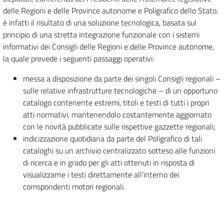
delle Regioni e delle Province autonome e Poligrafico dello Stato,
è infatti il risultato di una soluzione tecnologica, basata sul
principio di una stretta integrazione funzionale con i sistemi
informativi dei Consigli delle Regioni e delle Province autonome,
la quale prevede i seguenti passaggi operativi:
messa a disposizione da parte dei singoli Consigli regionali –
sulle relative infrastrutture tecnologiche – di un opportuno
catalogo contenente estremi, titoli e testi di tutti i propri
atti normativi, mantenendolo costantemente aggiornato
con le novità pubblicate sulle rispettive gazzette regionali;
indicizzazione quotidiana da parte del Poligrafico di tali
cataloghi su un archivio centralizzato sotteso alle funzioni
di ricerca e in grado per gli atti ottenuti in risposta di
visualizzarne i testi direttamente all’interno dei
corrispondenti motori regionali.