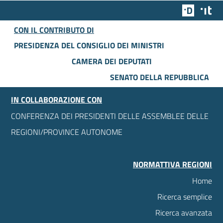
Team Dig
Des
CON IL CONTRIBUTO DI
PRESIDENZA DEL CONSIGLIO DEI MINISTRI
CAMERA DEI DEPUTATI
SENATO DELLA REPUBBLICA
IN COLLABORAZIONE CON
CONFERENZA DEI PRESIDENTI DELLE ASSEMBLEE DELLE
REGIONI/PROVINCE AUTONOME
NORMATTIVA REGIONI
Home
Ricerca semplice
Ricerca avanzata