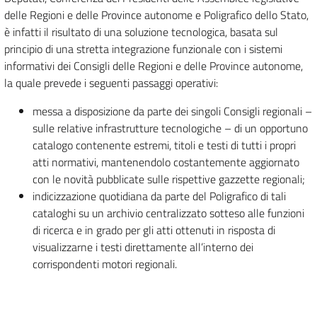
delle Regioni e delle Province autonome e Poligrafico dello Stato,
è infatti il risultato di una soluzione tecnologica, basata sul
principio di una stretta integrazione funzionale con i sistemi
informativi dei Consigli delle Regioni e delle Province autonome,
la quale prevede i seguenti passaggi operativi:
messa a disposizione da parte dei singoli Consigli regionali –
sulle relative infrastrutture tecnologiche – di un opportuno
catalogo contenente estremi, titoli e testi di tutti i propri
atti normativi, mantenendolo costantemente aggiornato
con le novità pubblicate sulle rispettive gazzette regionali;
indicizzazione quotidiana da parte del Poligrafico di tali
cataloghi su un archivio centralizzato sotteso alle funzioni
di ricerca e in grado per gli atti ottenuti in risposta di
visualizzarne i testi direttamente all’interno dei
corrispondenti motori regionali.