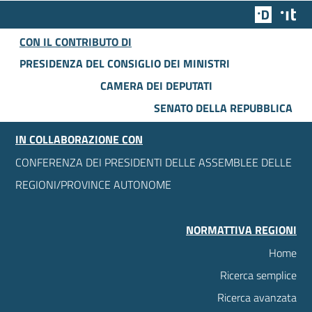
Team Dig
Des
CON IL CONTRIBUTO DI
PRESIDENZA DEL CONSIGLIO DEI MINISTRI
CAMERA DEI DEPUTATI
SENATO DELLA REPUBBLICA
IN COLLABORAZIONE CON
CONFERENZA DEI PRESIDENTI DELLE ASSEMBLEE DELLE
REGIONI/PROVINCE AUTONOME
NORMATTIVA REGIONI
Home
Ricerca semplice
Ricerca avanzata