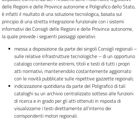
delle Regioni e delle Province autonome e Poligrafico dello Stato,
è infatti il risultato di una soluzione tecnologica, basata sul
principio di una stretta integrazione funzionale con i sistemi
informativi dei Consigli delle Regioni e delle Province autonome,
la quale prevede i seguenti passaggi operativi:
messa a disposizione da parte dei singoli Consigli regionali –
sulle relative infrastrutture tecnologiche – di un opportuno
catalogo contenente estremi, titoli e testi di tutti i propri
atti normativi, mantenendolo costantemente aggiornato
con le novità pubblicate sulle rispettive gazzette regionali;
indicizzazione quotidiana da parte del Poligrafico di tali
cataloghi su un archivio centralizzato sotteso alle funzioni
di ricerca e in grado per gli atti ottenuti in risposta di
visualizzarne i testi direttamente all’interno dei
corrispondenti motori regionali.