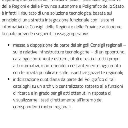
delle Regioni e delle Province autonome e Poligrafico dello Stato,
è infatti il risultato di una soluzione tecnologica, basata sul
principio di una stretta integrazione funzionale con i sistemi
informativi dei Consigli delle Regioni e delle Province autonome,
la quale prevede i seguenti passaggi operativi:
messa a disposizione da parte dei singoli Consigli regionali –
sulle relative infrastrutture tecnologiche – di un opportuno
catalogo contenente estremi, titoli e testi di tutti i propri
atti normativi, mantenendolo costantemente aggiornato
con le novità pubblicate sulle rispettive gazzette regionali;
indicizzazione quotidiana da parte del Poligrafico di tali
cataloghi su un archivio centralizzato sotteso alle funzioni
di ricerca e in grado per gli atti ottenuti in risposta di
visualizzarne i testi direttamente all’interno dei
corrispondenti motori regionali.