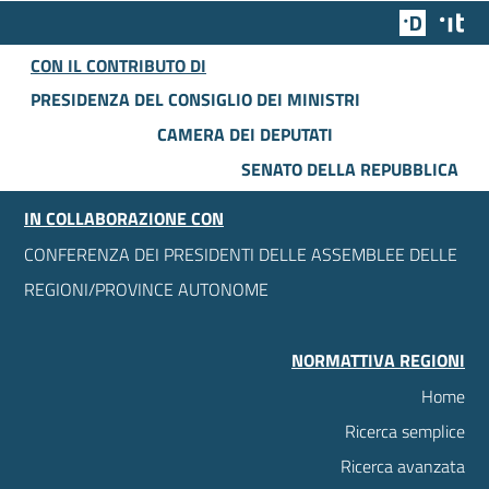
Team Dig
Des
CON IL CONTRIBUTO DI
PRESIDENZA DEL CONSIGLIO DEI MINISTRI
CAMERA DEI DEPUTATI
SENATO DELLA REPUBBLICA
IN COLLABORAZIONE CON
CONFERENZA DEI PRESIDENTI DELLE ASSEMBLEE DELLE
REGIONI/PROVINCE AUTONOME
NORMATTIVA REGIONI
Home
Ricerca semplice
Ricerca avanzata