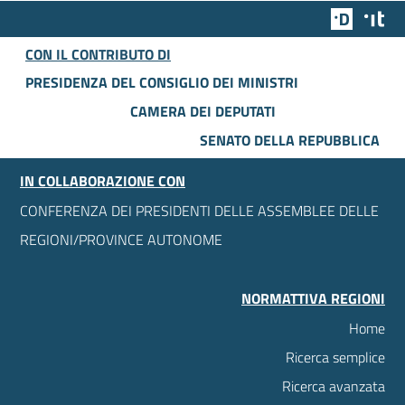
Team Dig
Des
CON IL CONTRIBUTO DI
PRESIDENZA DEL CONSIGLIO DEI MINISTRI
CAMERA DEI DEPUTATI
SENATO DELLA REPUBBLICA
IN COLLABORAZIONE CON
CONFERENZA DEI PRESIDENTI DELLE ASSEMBLEE DELLE
REGIONI/PROVINCE AUTONOME
NORMATTIVA REGIONI
Home
Ricerca semplice
Ricerca avanzata