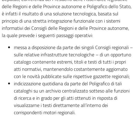
delle Regioni e delle Province autonome e Poligrafico dello Stato,
è infatti il risultato di una soluzione tecnologica, basata sul
principio di una stretta integrazione funzionale con i sistemi
informativi dei Consigli delle Regioni e delle Province autonome,
la quale prevede i seguenti passaggi operativi:
messa a disposizione da parte dei singoli Consigli regionali –
sulle relative infrastrutture tecnologiche – di un opportuno
catalogo contenente estremi, titoli e testi di tutti i propri
atti normativi, mantenendolo costantemente aggiornato
con le novità pubblicate sulle rispettive gazzette regionali;
indicizzazione quotidiana da parte del Poligrafico di tali
cataloghi su un archivio centralizzato sotteso alle funzioni
di ricerca e in grado per gli atti ottenuti in risposta di
visualizzarne i testi direttamente all’interno dei
corrispondenti motori regionali.