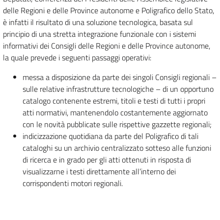
delle Regioni e delle Province autonome e Poligrafico dello Stato,
è infatti il risultato di una soluzione tecnologica, basata sul
principio di una stretta integrazione funzionale con i sistemi
informativi dei Consigli delle Regioni e delle Province autonome,
la quale prevede i seguenti passaggi operativi:
messa a disposizione da parte dei singoli Consigli regionali –
sulle relative infrastrutture tecnologiche – di un opportuno
catalogo contenente estremi, titoli e testi di tutti i propri
atti normativi, mantenendolo costantemente aggiornato
con le novità pubblicate sulle rispettive gazzette regionali;
indicizzazione quotidiana da parte del Poligrafico di tali
cataloghi su un archivio centralizzato sotteso alle funzioni
di ricerca e in grado per gli atti ottenuti in risposta di
visualizzarne i testi direttamente all’interno dei
corrispondenti motori regionali.