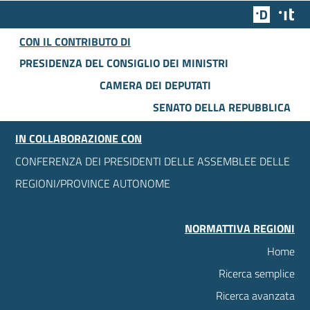
Team Dig
Des
CON IL CONTRIBUTO DI
PRESIDENZA DEL CONSIGLIO DEI MINISTRI
CAMERA DEI DEPUTATI
SENATO DELLA REPUBBLICA
IN COLLABORAZIONE CON
CONFERENZA DEI PRESIDENTI DELLE ASSEMBLEE DELLE
REGIONI/PROVINCE AUTONOME
NORMATTIVA REGIONI
Home
Ricerca semplice
Ricerca avanzata