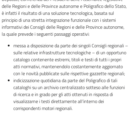
delle Regioni e delle Province autonome e Poligrafico dello Stato,
è infatti il risultato di una soluzione tecnologica, basata sul
principio di una stretta integrazione funzionale con i sistemi
informativi dei Consigli delle Regioni e delle Province autonome,
la quale prevede i seguenti passaggi operativi:
messa a disposizione da parte dei singoli Consigli regionali –
sulle relative infrastrutture tecnologiche – di un opportuno
catalogo contenente estremi, titoli e testi di tutti i propri
atti normativi, mantenendolo costantemente aggiornato
con le novità pubblicate sulle rispettive gazzette regionali;
indicizzazione quotidiana da parte del Poligrafico di tali
cataloghi su un archivio centralizzato sotteso alle funzioni
di ricerca e in grado per gli atti ottenuti in risposta di
visualizzarne i testi direttamente all’interno dei
corrispondenti motori regionali.