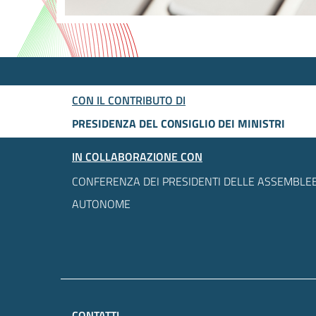
CON IL CONTRIBUTO DI
PRESIDENZA DEL CONSIGLIO DEI MINISTRI
IN COLLABORAZIONE CON
CONFERENZA DEI PRESIDENTI DELLE ASSEMBLEE
AUTONOME
CONTATTI