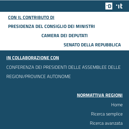
Team Dig
Des
CON IL CONTRIBUTO DI
PRESIDENZA DEL CONSIGLIO DEI MINISTRI
CAMERA DEI DEPUTATI
SENATO DELLA REPUBBLICA
IN COLLABORAZIONE CON
CONFERENZA DEI PRESIDENTI DELLE ASSEMBLEE DELLE
REGIONI/PROVINCE AUTONOME
NORMATTIVA REGIONI
Home
Ricerca semplice
Ricerca avanzata