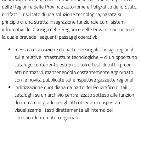
delle Regioni e delle Province autonome e Poligrafico dello Stato,
è infatti il risultato di una soluzione tecnologica, basata sul
principio di una stretta integrazione funzionale con i sistemi
informativi dei Consigli delle Regioni e delle Province autonome,
la quale prevede i seguenti passaggi operativi:
messa a disposizione da parte dei singoli Consigli regionali –
sulle relative infrastrutture tecnologiche – di un opportuno
catalogo contenente estremi, titoli e testi di tutti i propri
atti normativi, mantenendolo costantemente aggiornato
con le novità pubblicate sulle rispettive gazzette regionali;
indicizzazione quotidiana da parte del Poligrafico di tali
cataloghi su un archivio centralizzato sotteso alle funzioni
di ricerca e in grado per gli atti ottenuti in risposta di
visualizzarne i testi direttamente all’interno dei
corrispondenti motori regionali.