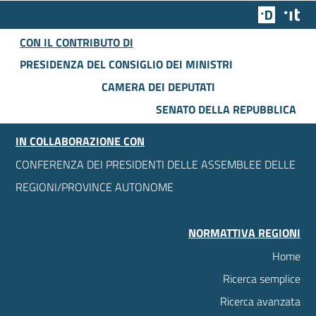
Team Dig
Des
CON IL CONTRIBUTO DI
PRESIDENZA DEL CONSIGLIO DEI MINISTRI
CAMERA DEI DEPUTATI
SENATO DELLA REPUBBLICA
IN COLLABORAZIONE CON
CONFERENZA DEI PRESIDENTI DELLE ASSEMBLEE DELLE
REGIONI/PROVINCE AUTONOME
NORMATTIVA REGIONI
Home
Ricerca semplice
Ricerca avanzata