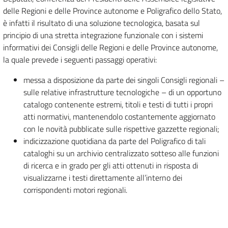
delle Regioni e delle Province autonome e Poligrafico dello Stato,
è infatti il risultato di una soluzione tecnologica, basata sul
principio di una stretta integrazione funzionale con i sistemi
informativi dei Consigli delle Regioni e delle Province autonome,
la quale prevede i seguenti passaggi operativi:
messa a disposizione da parte dei singoli Consigli regionali –
sulle relative infrastrutture tecnologiche – di un opportuno
catalogo contenente estremi, titoli e testi di tutti i propri
atti normativi, mantenendolo costantemente aggiornato
con le novità pubblicate sulle rispettive gazzette regionali;
indicizzazione quotidiana da parte del Poligrafico di tali
cataloghi su un archivio centralizzato sotteso alle funzioni
di ricerca e in grado per gli atti ottenuti in risposta di
visualizzarne i testi direttamente all’interno dei
corrispondenti motori regionali.