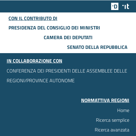
Team Dig
Des
CON IL CONTRIBUTO DI
PRESIDENZA DEL CONSIGLIO DEI MINISTRI
CAMERA DEI DEPUTATI
SENATO DELLA REPUBBLICA
IN COLLABORAZIONE CON
CONFERENZA DEI PRESIDENTI DELLE ASSEMBLEE DELLE
REGIONI/PROVINCE AUTONOME
NORMATTIVA REGIONI
Home
Ricerca semplice
Ricerca avanzata