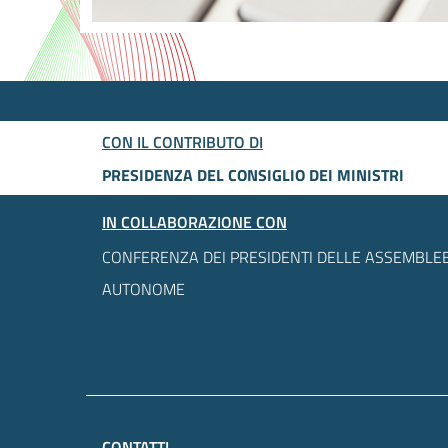
CON IL CONTRIBUTO DI
PRESIDENZA DEL CONSIGLIO DEI MINISTRI
IN COLLABORAZIONE CON
CONFERENZA DEI PRESIDENTI DELLE ASSEMBLEE
AUTONOME
CONTATTI