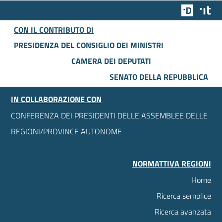
Team Dig
Des
CON IL CONTRIBUTO DI
PRESIDENZA DEL CONSIGLIO DEI MINISTRI
CAMERA DEI DEPUTATI
SENATO DELLA REPUBBLICA
IN COLLABORAZIONE CON
CONFERENZA DEI PRESIDENTI DELLE ASSEMBLEE DELLE
REGIONI/PROVINCE AUTONOME
NORMATTIVA REGIONI
Home
Ricerca semplice
Ricerca avanzata