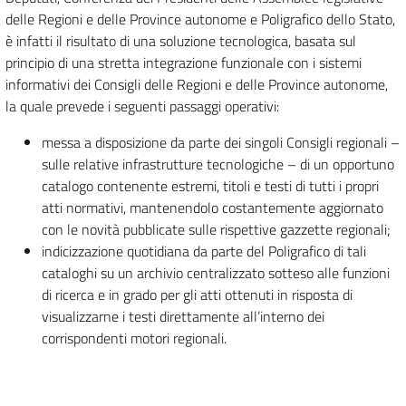
delle Regioni e delle Province autonome e Poligrafico dello Stato,
è infatti il risultato di una soluzione tecnologica, basata sul
principio di una stretta integrazione funzionale con i sistemi
informativi dei Consigli delle Regioni e delle Province autonome,
la quale prevede i seguenti passaggi operativi:
messa a disposizione da parte dei singoli Consigli regionali –
sulle relative infrastrutture tecnologiche – di un opportuno
catalogo contenente estremi, titoli e testi di tutti i propri
atti normativi, mantenendolo costantemente aggiornato
con le novità pubblicate sulle rispettive gazzette regionali;
indicizzazione quotidiana da parte del Poligrafico di tali
cataloghi su un archivio centralizzato sotteso alle funzioni
di ricerca e in grado per gli atti ottenuti in risposta di
visualizzarne i testi direttamente all’interno dei
corrispondenti motori regionali.