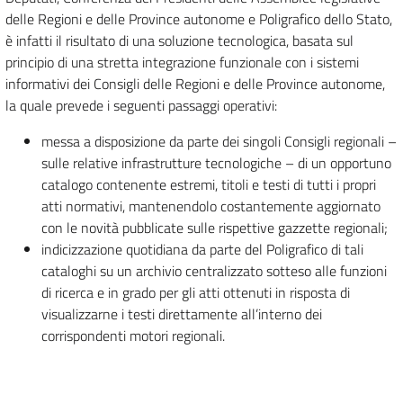
delle Regioni e delle Province autonome e Poligrafico dello Stato,
è infatti il risultato di una soluzione tecnologica, basata sul
principio di una stretta integrazione funzionale con i sistemi
informativi dei Consigli delle Regioni e delle Province autonome,
la quale prevede i seguenti passaggi operativi:
messa a disposizione da parte dei singoli Consigli regionali –
sulle relative infrastrutture tecnologiche – di un opportuno
catalogo contenente estremi, titoli e testi di tutti i propri
atti normativi, mantenendolo costantemente aggiornato
con le novità pubblicate sulle rispettive gazzette regionali;
indicizzazione quotidiana da parte del Poligrafico di tali
cataloghi su un archivio centralizzato sotteso alle funzioni
di ricerca e in grado per gli atti ottenuti in risposta di
visualizzarne i testi direttamente all’interno dei
corrispondenti motori regionali.