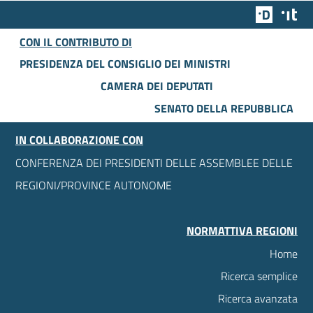
Team Dig
Des
CON IL CONTRIBUTO DI
PRESIDENZA DEL CONSIGLIO DEI MINISTRI
CAMERA DEI DEPUTATI
SENATO DELLA REPUBBLICA
IN COLLABORAZIONE CON
CONFERENZA DEI PRESIDENTI DELLE ASSEMBLEE DELLE
REGIONI/PROVINCE AUTONOME
NORMATTIVA REGIONI
Home
Ricerca semplice
Ricerca avanzata