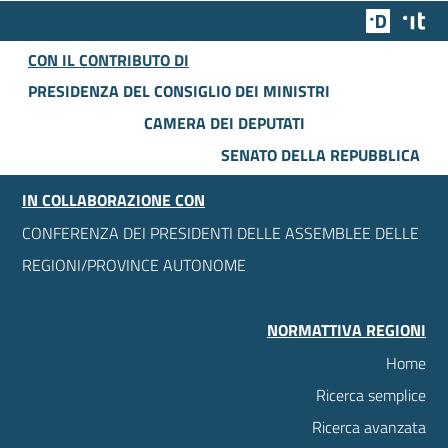
Team Dig
Des
CON IL CONTRIBUTO DI
PRESIDENZA DEL CONSIGLIO DEI MINISTRI
CAMERA DEI DEPUTATI
SENATO DELLA REPUBBLICA
IN COLLABORAZIONE CON
CONFERENZA DEI PRESIDENTI DELLE ASSEMBLEE DELLE
REGIONI/PROVINCE AUTONOME
NORMATTIVA REGIONI
Home
Ricerca semplice
Ricerca avanzata