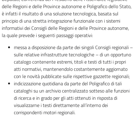
delle Regioni e delle Province autonome e Poligrafico dello Stato,
è infatti il risultato di una soluzione tecnologica, basata sul
principio di una stretta integrazione funzionale con i sistemi
informativi dei Consigli delle Regioni e delle Province autonome,
la quale prevede i seguenti passaggi operativi:
messa a disposizione da parte dei singoli Consigli regionali –
sulle relative infrastrutture tecnologiche – di un opportuno
catalogo contenente estremi, titoli e testi di tutti i propri
atti normativi, mantenendolo costantemente aggiornato
con le novità pubblicate sulle rispettive gazzette regionali;
indicizzazione quotidiana da parte del Poligrafico di tali
cataloghi su un archivio centralizzato sotteso alle funzioni
di ricerca e in grado per gli atti ottenuti in risposta di
visualizzarne i testi direttamente all’interno dei
corrispondenti motori regionali.