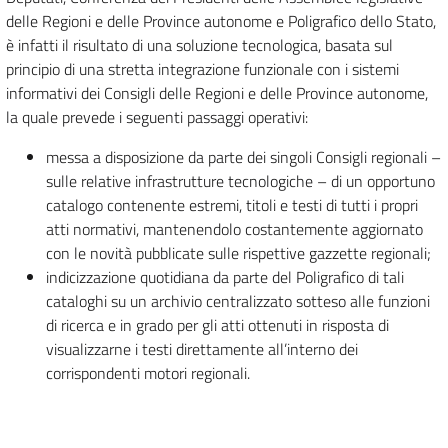
delle Regioni e delle Province autonome e Poligrafico dello Stato,
è infatti il risultato di una soluzione tecnologica, basata sul
principio di una stretta integrazione funzionale con i sistemi
informativi dei Consigli delle Regioni e delle Province autonome,
la quale prevede i seguenti passaggi operativi:
messa a disposizione da parte dei singoli Consigli regionali –
sulle relative infrastrutture tecnologiche – di un opportuno
catalogo contenente estremi, titoli e testi di tutti i propri
atti normativi, mantenendolo costantemente aggiornato
con le novità pubblicate sulle rispettive gazzette regionali;
indicizzazione quotidiana da parte del Poligrafico di tali
cataloghi su un archivio centralizzato sotteso alle funzioni
di ricerca e in grado per gli atti ottenuti in risposta di
visualizzarne i testi direttamente all’interno dei
corrispondenti motori regionali.