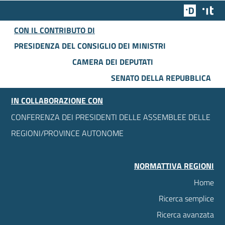
Team Dig
Des
CON IL CONTRIBUTO DI
PRESIDENZA DEL CONSIGLIO DEI MINISTRI
CAMERA DEI DEPUTATI
SENATO DELLA REPUBBLICA
IN COLLABORAZIONE CON
CONFERENZA DEI PRESIDENTI DELLE ASSEMBLEE DELLE
REGIONI/PROVINCE AUTONOME
NORMATTIVA REGIONI
Home
Ricerca semplice
Ricerca avanzata