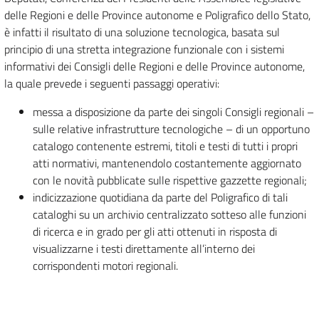
delle Regioni e delle Province autonome e Poligrafico dello Stato,
è infatti il risultato di una soluzione tecnologica, basata sul
principio di una stretta integrazione funzionale con i sistemi
informativi dei Consigli delle Regioni e delle Province autonome,
la quale prevede i seguenti passaggi operativi:
messa a disposizione da parte dei singoli Consigli regionali –
sulle relative infrastrutture tecnologiche – di un opportuno
catalogo contenente estremi, titoli e testi di tutti i propri
atti normativi, mantenendolo costantemente aggiornato
con le novità pubblicate sulle rispettive gazzette regionali;
indicizzazione quotidiana da parte del Poligrafico di tali
cataloghi su un archivio centralizzato sotteso alle funzioni
di ricerca e in grado per gli atti ottenuti in risposta di
visualizzarne i testi direttamente all’interno dei
corrispondenti motori regionali.