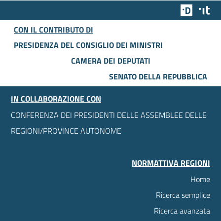
Team Dig
Des
CON IL CONTRIBUTO DI
PRESIDENZA DEL CONSIGLIO DEI MINISTRI
CAMERA DEI DEPUTATI
SENATO DELLA REPUBBLICA
IN COLLABORAZIONE CON
CONFERENZA DEI PRESIDENTI DELLE ASSEMBLEE DELLE
REGIONI/PROVINCE AUTONOME
NORMATTIVA REGIONI
Home
Ricerca semplice
Ricerca avanzata