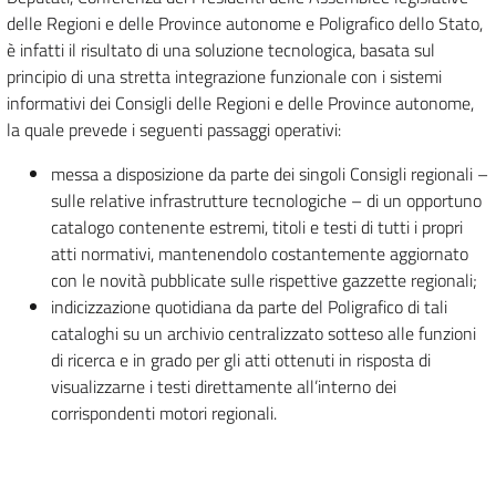
delle Regioni e delle Province autonome e Poligrafico dello Stato,
è infatti il risultato di una soluzione tecnologica, basata sul
principio di una stretta integrazione funzionale con i sistemi
informativi dei Consigli delle Regioni e delle Province autonome,
la quale prevede i seguenti passaggi operativi:
messa a disposizione da parte dei singoli Consigli regionali –
sulle relative infrastrutture tecnologiche – di un opportuno
catalogo contenente estremi, titoli e testi di tutti i propri
atti normativi, mantenendolo costantemente aggiornato
con le novità pubblicate sulle rispettive gazzette regionali;
indicizzazione quotidiana da parte del Poligrafico di tali
cataloghi su un archivio centralizzato sotteso alle funzioni
di ricerca e in grado per gli atti ottenuti in risposta di
visualizzarne i testi direttamente all’interno dei
corrispondenti motori regionali.