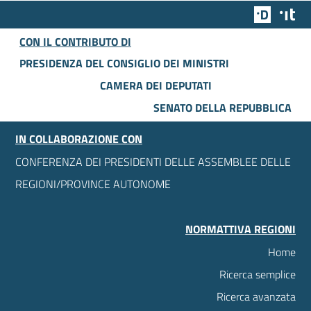
Team Dig
Des
CON IL CONTRIBUTO DI
PRESIDENZA DEL CONSIGLIO DEI MINISTRI
CAMERA DEI DEPUTATI
SENATO DELLA REPUBBLICA
IN COLLABORAZIONE CON
CONFERENZA DEI PRESIDENTI DELLE ASSEMBLEE DELLE
REGIONI/PROVINCE AUTONOME
NORMATTIVA REGIONI
Home
Ricerca semplice
Ricerca avanzata