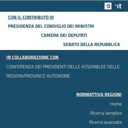
Team Dig
Des
CON IL CONTRIBUTO DI
PRESIDENZA DEL CONSIGLIO DEI MINISTRI
CAMERA DEI DEPUTATI
SENATO DELLA REPUBBLICA
IN COLLABORAZIONE CON
CONFERENZA DEI PRESIDENTI DELLE ASSEMBLEE DELLE
REGIONI/PROVINCE AUTONOME
NORMATTIVA REGIONI
Home
Ricerca semplice
Ricerca avanzata