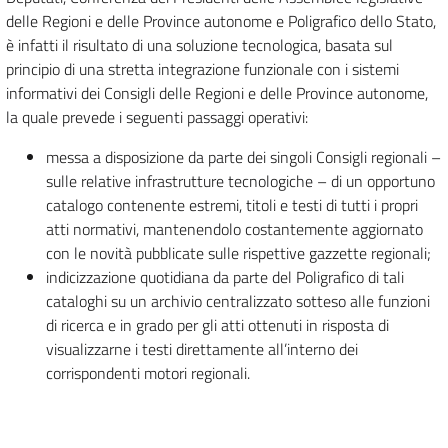
delle Regioni e delle Province autonome e Poligrafico dello Stato,
è infatti il risultato di una soluzione tecnologica, basata sul
principio di una stretta integrazione funzionale con i sistemi
informativi dei Consigli delle Regioni e delle Province autonome,
la quale prevede i seguenti passaggi operativi:
messa a disposizione da parte dei singoli Consigli regionali –
sulle relative infrastrutture tecnologiche – di un opportuno
catalogo contenente estremi, titoli e testi di tutti i propri
atti normativi, mantenendolo costantemente aggiornato
con le novità pubblicate sulle rispettive gazzette regionali;
indicizzazione quotidiana da parte del Poligrafico di tali
cataloghi su un archivio centralizzato sotteso alle funzioni
di ricerca e in grado per gli atti ottenuti in risposta di
visualizzarne i testi direttamente all’interno dei
corrispondenti motori regionali.