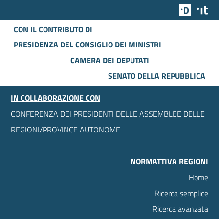
Team Dig
Des
CON IL CONTRIBUTO DI
PRESIDENZA DEL CONSIGLIO DEI MINISTRI
CAMERA DEI DEPUTATI
SENATO DELLA REPUBBLICA
IN COLLABORAZIONE CON
CONFERENZA DEI PRESIDENTI DELLE ASSEMBLEE DELLE
REGIONI/PROVINCE AUTONOME
NORMATTIVA REGIONI
Home
Ricerca semplice
Ricerca avanzata