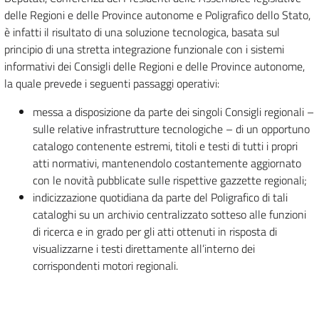
delle Regioni e delle Province autonome e Poligrafico dello Stato,
è infatti il risultato di una soluzione tecnologica, basata sul
principio di una stretta integrazione funzionale con i sistemi
informativi dei Consigli delle Regioni e delle Province autonome,
la quale prevede i seguenti passaggi operativi:
messa a disposizione da parte dei singoli Consigli regionali –
sulle relative infrastrutture tecnologiche – di un opportuno
catalogo contenente estremi, titoli e testi di tutti i propri
atti normativi, mantenendolo costantemente aggiornato
con le novità pubblicate sulle rispettive gazzette regionali;
indicizzazione quotidiana da parte del Poligrafico di tali
cataloghi su un archivio centralizzato sotteso alle funzioni
di ricerca e in grado per gli atti ottenuti in risposta di
visualizzarne i testi direttamente all’interno dei
corrispondenti motori regionali.