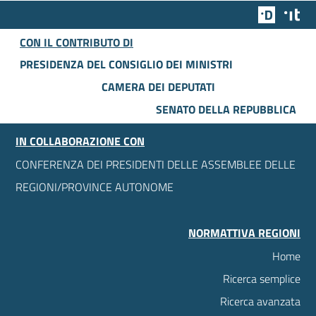
Team Dig
Des
CON IL CONTRIBUTO DI
PRESIDENZA DEL CONSIGLIO DEI MINISTRI
CAMERA DEI DEPUTATI
SENATO DELLA REPUBBLICA
IN COLLABORAZIONE CON
CONFERENZA DEI PRESIDENTI DELLE ASSEMBLEE DELLE
REGIONI/PROVINCE AUTONOME
NORMATTIVA REGIONI
Home
Ricerca semplice
Ricerca avanzata