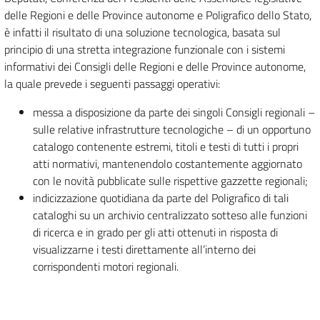
delle Regioni e delle Province autonome e Poligrafico dello Stato,
è infatti il risultato di una soluzione tecnologica, basata sul
principio di una stretta integrazione funzionale con i sistemi
informativi dei Consigli delle Regioni e delle Province autonome,
la quale prevede i seguenti passaggi operativi:
messa a disposizione da parte dei singoli Consigli regionali –
sulle relative infrastrutture tecnologiche – di un opportuno
catalogo contenente estremi, titoli e testi di tutti i propri
atti normativi, mantenendolo costantemente aggiornato
con le novità pubblicate sulle rispettive gazzette regionali;
indicizzazione quotidiana da parte del Poligrafico di tali
cataloghi su un archivio centralizzato sotteso alle funzioni
di ricerca e in grado per gli atti ottenuti in risposta di
visualizzarne i testi direttamente all’interno dei
corrispondenti motori regionali.