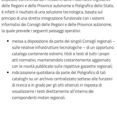
delle Regioni e delle Province autonome e Poligrafico dello Stato,
è infatti il risultato di una soluzione tecnologica, basata sul
principio di una stretta integrazione funzionale con i sistemi
informativi dei Consigli delle Regioni e delle Province autonome,
la quale prevede i seguenti passaggi operativi:
messa a disposizione da parte dei singoli Consigli regionali –
sulle relative infrastrutture tecnologiche – di un opportuno
catalogo contenente estremi, titoli e testi di tutti i propri
atti normativi, mantenendolo costantemente aggiornato
con le novità pubblicate sulle rispettive gazzette regionali;
indicizzazione quotidiana da parte del Poligrafico di tali
cataloghi su un archivio centralizzato sotteso alle funzioni
di ricerca e in grado per gli atti ottenuti in risposta di
visualizzarne i testi direttamente all’interno dei
corrispondenti motori regionali.