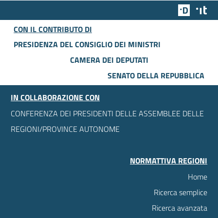
Team Dig
Des
CON IL CONTRIBUTO DI
PRESIDENZA DEL CONSIGLIO DEI MINISTRI
CAMERA DEI DEPUTATI
SENATO DELLA REPUBBLICA
IN COLLABORAZIONE CON
CONFERENZA DEI PRESIDENTI DELLE ASSEMBLEE DELLE
REGIONI/PROVINCE AUTONOME
NORMATTIVA REGIONI
Home
Ricerca semplice
Ricerca avanzata