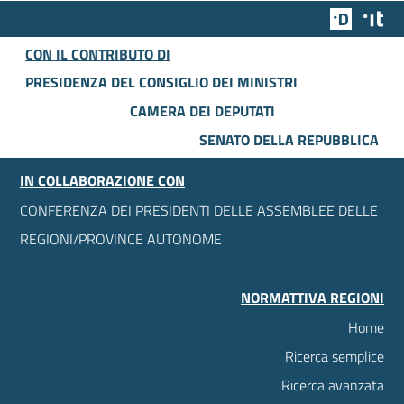
Team Dig
Des
CON IL CONTRIBUTO DI
PRESIDENZA DEL CONSIGLIO DEI MINISTRI
CAMERA DEI DEPUTATI
SENATO DELLA REPUBBLICA
IN COLLABORAZIONE CON
CONFERENZA DEI PRESIDENTI DELLE ASSEMBLEE DELLE
REGIONI/PROVINCE AUTONOME
NORMATTIVA REGIONI
Home
Ricerca semplice
Ricerca avanzata