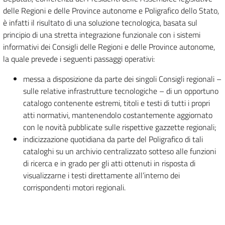
delle Regioni e delle Province autonome e Poligrafico dello Stato,
è infatti il risultato di una soluzione tecnologica, basata sul
principio di una stretta integrazione funzionale con i sistemi
informativi dei Consigli delle Regioni e delle Province autonome,
la quale prevede i seguenti passaggi operativi:
messa a disposizione da parte dei singoli Consigli regionali –
sulle relative infrastrutture tecnologiche – di un opportuno
catalogo contenente estremi, titoli e testi di tutti i propri
atti normativi, mantenendolo costantemente aggiornato
con le novità pubblicate sulle rispettive gazzette regionali;
indicizzazione quotidiana da parte del Poligrafico di tali
cataloghi su un archivio centralizzato sotteso alle funzioni
di ricerca e in grado per gli atti ottenuti in risposta di
visualizzarne i testi direttamente all’interno dei
corrispondenti motori regionali.