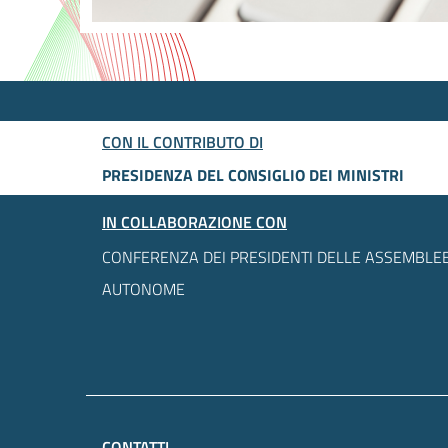
CON IL CONTRIBUTO DI
PRESIDENZA DEL CONSIGLIO DEI MINISTRI
IN COLLABORAZIONE CON
CONFERENZA DEI PRESIDENTI DELLE ASSEMBLEE
AUTONOME
CONTATTI