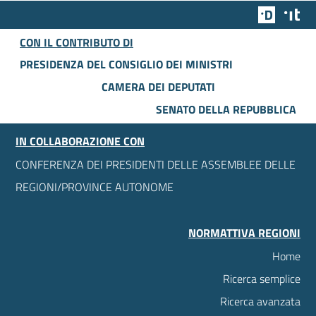
Team Dig
Des
CON IL CONTRIBUTO DI
PRESIDENZA DEL CONSIGLIO DEI MINISTRI
CAMERA DEI DEPUTATI
SENATO DELLA REPUBBLICA
IN COLLABORAZIONE CON
CONFERENZA DEI PRESIDENTI DELLE ASSEMBLEE DELLE
REGIONI/PROVINCE AUTONOME
NORMATTIVA REGIONI
Home
Ricerca semplice
Ricerca avanzata