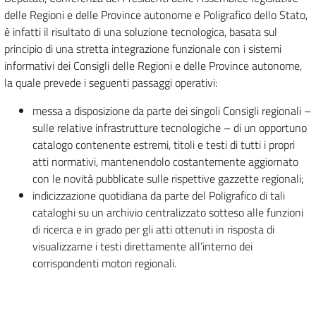
delle Regioni e delle Province autonome e Poligrafico dello Stato,
è infatti il risultato di una soluzione tecnologica, basata sul
principio di una stretta integrazione funzionale con i sistemi
informativi dei Consigli delle Regioni e delle Province autonome,
la quale prevede i seguenti passaggi operativi:
messa a disposizione da parte dei singoli Consigli regionali –
sulle relative infrastrutture tecnologiche – di un opportuno
catalogo contenente estremi, titoli e testi di tutti i propri
atti normativi, mantenendolo costantemente aggiornato
con le novità pubblicate sulle rispettive gazzette regionali;
indicizzazione quotidiana da parte del Poligrafico di tali
cataloghi su un archivio centralizzato sotteso alle funzioni
di ricerca e in grado per gli atti ottenuti in risposta di
visualizzarne i testi direttamente all’interno dei
corrispondenti motori regionali.