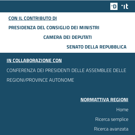
Team Dig
Des
CON IL CONTRIBUTO DI
PRESIDENZA DEL CONSIGLIO DEI MINISTRI
CAMERA DEI DEPUTATI
SENATO DELLA REPUBBLICA
IN COLLABORAZIONE CON
CONFERENZA DEI PRESIDENTI DELLE ASSEMBLEE DELLE
REGIONI/PROVINCE AUTONOME
NORMATTIVA REGIONI
Home
Ricerca semplice
Ricerca avanzata