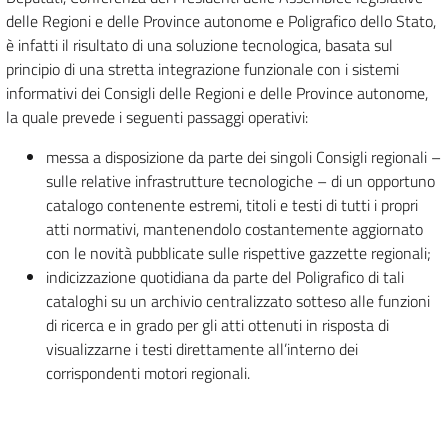
delle Regioni e delle Province autonome e Poligrafico dello Stato,
è infatti il risultato di una soluzione tecnologica, basata sul
principio di una stretta integrazione funzionale con i sistemi
informativi dei Consigli delle Regioni e delle Province autonome,
la quale prevede i seguenti passaggi operativi:
messa a disposizione da parte dei singoli Consigli regionali –
sulle relative infrastrutture tecnologiche – di un opportuno
catalogo contenente estremi, titoli e testi di tutti i propri
atti normativi, mantenendolo costantemente aggiornato
con le novità pubblicate sulle rispettive gazzette regionali;
indicizzazione quotidiana da parte del Poligrafico di tali
cataloghi su un archivio centralizzato sotteso alle funzioni
di ricerca e in grado per gli atti ottenuti in risposta di
visualizzarne i testi direttamente all’interno dei
corrispondenti motori regionali.