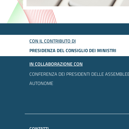
CON IL CONTRIBUTO DI
PRESIDENZA DEL CONSIGLIO DEI MINISTRI
IN COLLABORAZIONE CON
CONFERENZA DEI PRESIDENTI DELLE ASSEMBLEE
AUTONOME
CONTATTI