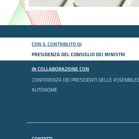
CON IL CONTRIBUTO DI
PRESIDENZA DEL CONSIGLIO DEI MINISTRI
IN COLLABORAZIONE CON
CONFERENZA DEI PRESIDENTI DELLE ASSEMBLEE
AUTONOME
CONTATTI