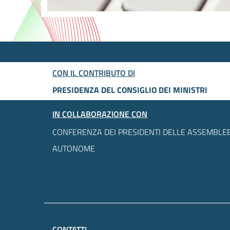
CON IL CONTRIBUTO DI
PRESIDENZA DEL CONSIGLIO DEI MINISTRI
IN COLLABORAZIONE CON
CONFERENZA DEI PRESIDENTI DELLE ASSEMBLEE
AUTONOME
CONTATTI