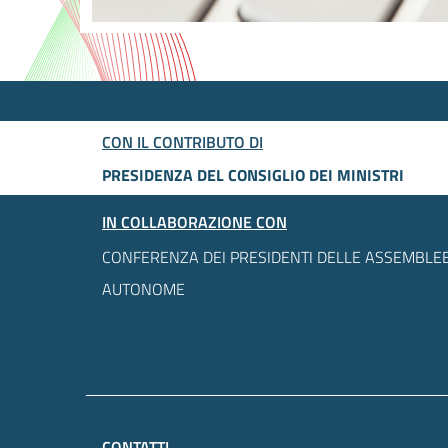
CON IL CONTRIBUTO DI
PRESIDENZA DEL CONSIGLIO DEI MINISTRI
IN COLLABORAZIONE CON
CONFERENZA DEI PRESIDENTI DELLE ASSEMBLEE
AUTONOME
CONTATTI