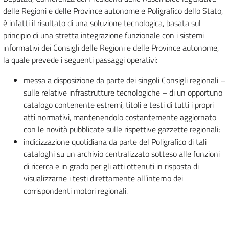
delle Regioni e delle Province autonome e Poligrafico dello Stato,
è infatti il risultato di una soluzione tecnologica, basata sul
principio di una stretta integrazione funzionale con i sistemi
informativi dei Consigli delle Regioni e delle Province autonome,
la quale prevede i seguenti passaggi operativi:
messa a disposizione da parte dei singoli Consigli regionali –
sulle relative infrastrutture tecnologiche – di un opportuno
catalogo contenente estremi, titoli e testi di tutti i propri
atti normativi, mantenendolo costantemente aggiornato
con le novità pubblicate sulle rispettive gazzette regionali;
indicizzazione quotidiana da parte del Poligrafico di tali
cataloghi su un archivio centralizzato sotteso alle funzioni
di ricerca e in grado per gli atti ottenuti in risposta di
visualizzarne i testi direttamente all’interno dei
corrispondenti motori regionali.