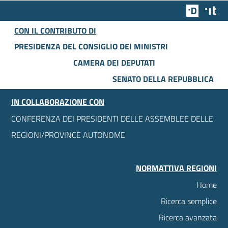
Team Dig
Des
CON IL CONTRIBUTO DI
PRESIDENZA DEL CONSIGLIO DEI MINISTRI
CAMERA DEI DEPUTATI
SENATO DELLA REPUBBLICA
IN COLLABORAZIONE CON
CONFERENZA DEI PRESIDENTI DELLE ASSEMBLEE DELLE
REGIONI/PROVINCE AUTONOME
NORMATTIVA REGIONI
Home
Ricerca semplice
Ricerca avanzata